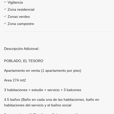
Vigilancia
Zona residencial
Zonas verdes
Zona campestre
Descripción Adicional :
POBLADO, EL TESORO
Apartamento en venta (1 apartamento por piso)
Area 274 mt2
3 habitaciones + estudio + servicio + 3 balcones
4.5 baños (Baño en cada una de las habitaciones, baño en
habitaciones del servicio y el baños social