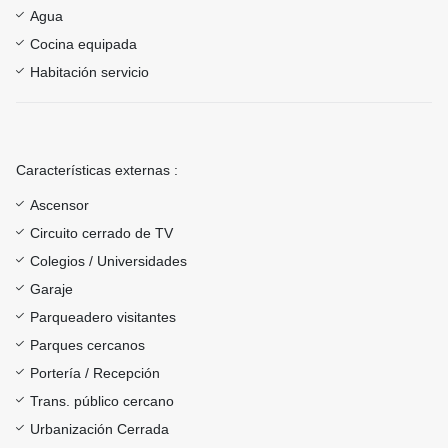
Agua
Cocina equipada
Habitación servicio
Características externas :
Ascensor
Circuito cerrado de TV
Colegios / Universidades
Garaje
Parqueadero visitantes
Parques cercanos
Portería / Recepción
Trans. público cercano
Urbanización Cerrada