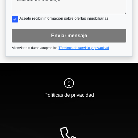
Acepto recibir información sobre ofertas inmobiliarias
Enviar mensaje
Al enviar tus datos aceptas los
Términos de servicio y privacidad
Políticas de privacidad