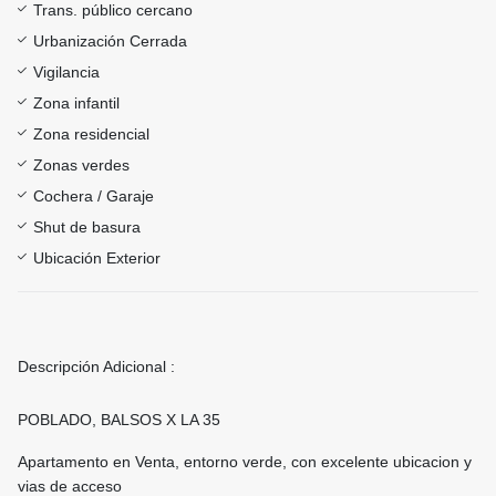
Trans. público cercano
Urbanización Cerrada
Vigilancia
Zona infantil
Zona residencial
Zonas verdes
Cochera / Garaje
Shut de basura
Ubicación Exterior
Descripción Adicional :
POBLADO, BALSOS X LA 35
Apartamento en Venta, entorno verde, con excelente ubicacion y
vias de acceso