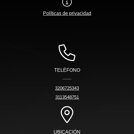
Políticas de privacidad
TELÉFONO
3206725343
3113548751
UBICACIÓN