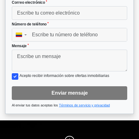
*
Correo electrónico
*
Número de teléfono
▼
*
Mensaje
Acepto recibir información sobre ofertas inmobiliarias
Enviar mensaje
Al enviar tus datos aceptas los
Términos de servicio y privacidad