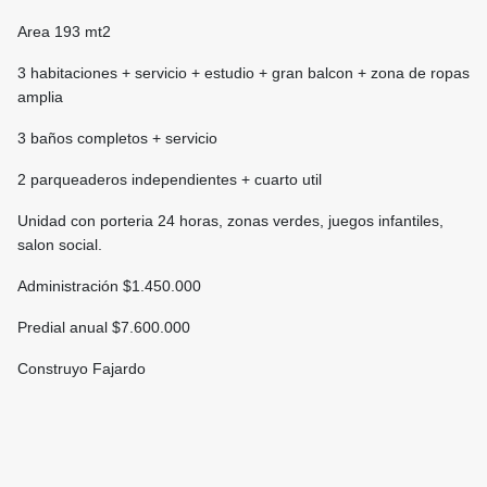
Area 193 mt2
3 habitaciones + servicio + estudio + gran balcon + zona de ropas
amplia
3 baños completos + servicio
2 parqueaderos independientes + cuarto util
Unidad con porteria 24 horas, zonas verdes, juegos infantiles,
salon social.
Administración $1.450.000
Predial anual $7.600.000
Construyo Fajardo