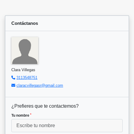
Contáctanos
Clara Villegas
3113548751
claracvillegasr@gmail.com
¿Prefieres que te contactemos?
*
Tu nombre