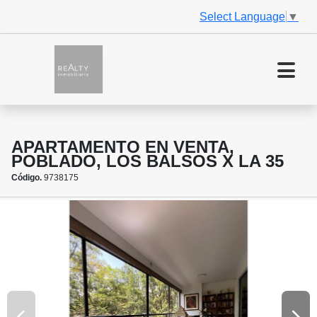
Select Language
▼
APARTAMENTO EN VENTA,
POBLADO, LOS BALSOS X LA 35
Código.
9738175