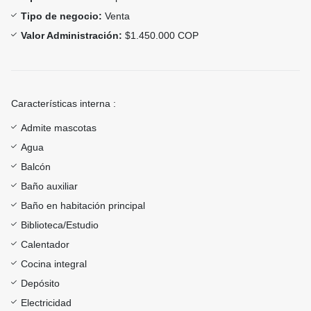
Tipo de negocio:
Venta
Valor Administración:
$1.450.000 COP
Características interna :
Admite mascotas
Agua
Balcón
Baño auxiliar
Baño en habitación principal
Biblioteca/Estudio
Calentador
Cocina integral
Depósito
Electricidad