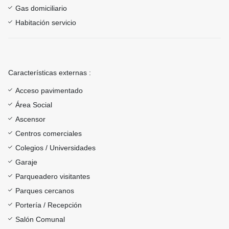
Gas domiciliario
Habitación servicio
Características externas :
Acceso pavimentado
Área Social
Ascensor
Centros comerciales
Colegios / Universidades
Garaje
Parqueadero visitantes
Parques cercanos
Portería / Recepción
Salón Comunal