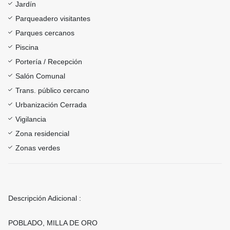
Jardín
Parqueadero visitantes
Parques cercanos
Piscina
Portería / Recepción
Salón Comunal
Trans. público cercano
Urbanización Cerrada
Vigilancia
Zona residencial
Zonas verdes
Descripción Adicional :
POBLADO, MILLA DE ORO