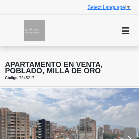
Select Language
▼
APARTAMENTO EN VENTA,
POBLADO, MILLA DE ORO
Código.
7345217