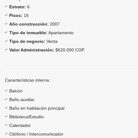
Estrato:
6
Pisos:
16
Año construcción:
2007
Tipo de inmueble:
Apartamento
Tipo de negocio:
Venta
Valor Administración:
$620.000 COP
Características interna :
Balcón
Baño auxiliar
Baño en habitación principal
Biblioteca/Estudio
Calentador
Citófono / Intercomunicador