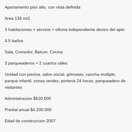
Apartamento piso alto, con vista definida
Area 134 mt2
3 habitaciones + servicio + oficina independiente dentro del apto
4.5 baños
Sala, Comedor, Balcon, Cocina
3 parqueaderos + 2 cuartos utiles
Unidad con piscina, salon social, gimnasio, cancha multiple,
parque infantil, zonas verdes, porteria 24 horas, parqueadero de
visitantes
Administracion $620.000
Predial anual $4.200.000
Edad de construccion 2007