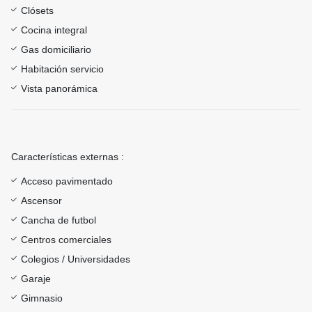
Clósets
Cocina integral
Gas domiciliario
Habitación servicio
Vista panorámica
Características externas :
Acceso pavimentado
Ascensor
Cancha de futbol
Centros comerciales
Colegios / Universidades
Garaje
Gimnasio