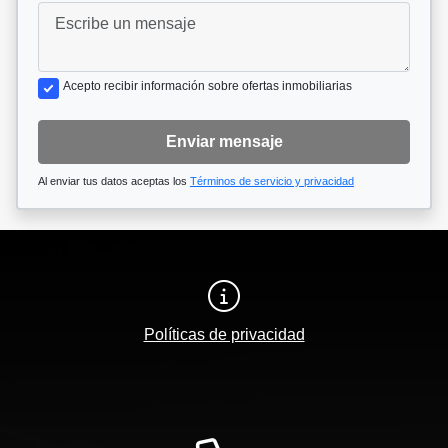
Acepto recibir información sobre ofertas inmobiliarias
Enviar mensaje
Al enviar tus datos aceptas los
Términos de servicio y privacidad
Políticas de privacidad