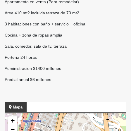
Apartamento en venta (Para remodelar)
Area 410 mt2 incluida terraza de 70 mt2
3 habitaciones con baño + servicio + oficina
Cocina + zona de ropas amplia
Sala, comedor, sala de tv, terraza
Porteria 24 horas
Administracion $1400 millones
Predial anual $6 millones
Mapa
+
−