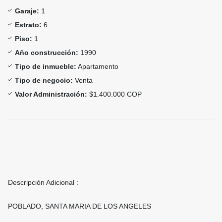
Garaje:
1
Estrato:
6
Piso:
1
Año construcción:
1990
Tipo de inmueble:
Apartamento
Tipo de negocio:
Venta
Valor Administración:
$1.400.000 COP
Descripción Adicional :
POBLADO, SANTA MARIA DE LOS ANGELES