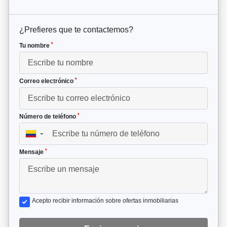
¿Prefieres que te contactemos?
*
Tu nombre
*
Correo electrónico
*
Número de teléfono
▼
*
Mensaje
Acepto recibir información sobre ofertas inmobiliarias