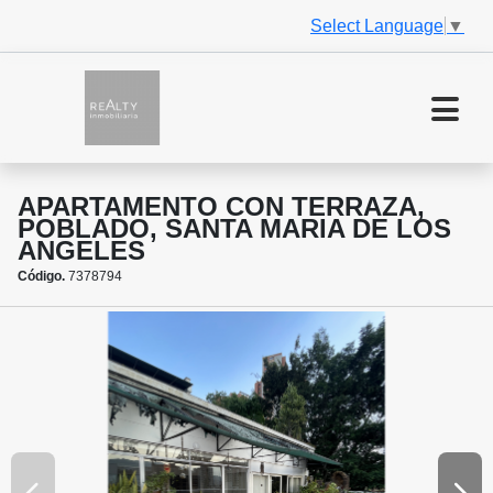
Select Language
▼
APARTAMENTO CON TERRAZA,
POBLADO, SANTA MARIA DE LOS
ANGELES
Código.
7378794