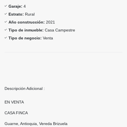
Garaje:
4
Estrato:
Rural
Año construcción:
2021
Tipo de inmueble:
Casa Campestre
Tipo de negocio:
Venta
Descripción Adicional :
EN VENTA
CASA FINCA
Guarne, Antioquia, Vereda Brizuela