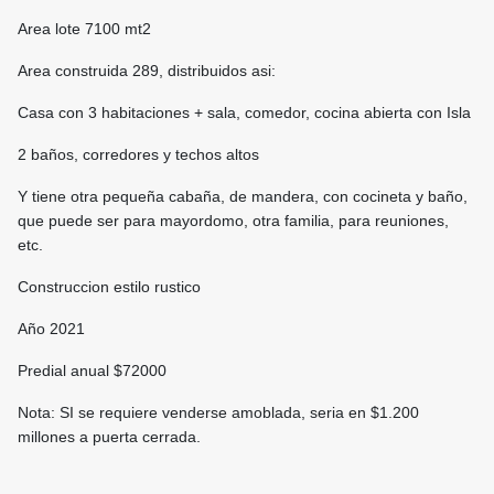
Area lote 7100 mt2
Area construida 289, distribuidos asi:
Casa con 3 habitaciones + sala, comedor, cocina abierta con Isla
2 baños, corredores y techos altos
Y tiene otra pequeña cabaña, de mandera, con cocineta y baño,
que puede ser para mayordomo, otra familia, para reuniones,
etc.
Construccion estilo rustico
Año 2021
Predial anual $72000
Nota: SI se requiere venderse amoblada, seria en $1.200
millones a puerta cerrada.