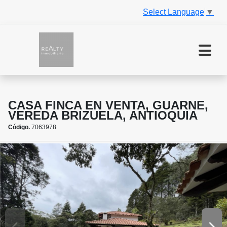
Select Language
▼
CASA FINCA EN VENTA, GUARNE,
VEREDA BRIZUELA, ANTIOQUIA
Código.
7063978