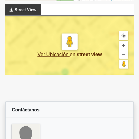
Street View
Ver Ubicación
en
street view
Contáctanos