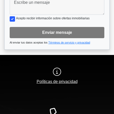
Acepto recibir información sobre ofertas inmobiliarias
Enviar mensaje
Al enviar tus datos aceptas los
Términos de servicio y privacidad
Políticas de privacidad