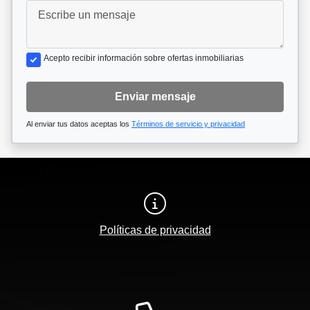
Acepto recibir información sobre ofertas inmobiliarias
Enviar mensaje
Al enviar tus datos aceptas los
Términos de servicio y privacidad
Políticas de privacidad