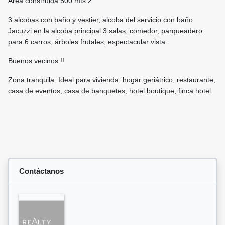
Área construida 500 mts 2
3 alcobas con baño y vestier, alcoba del servicio con baño
Jacuzzi en la alcoba principal 3 salas, comedor, parqueadero
para 6 carros, árboles frutales, espectacular vista.
Buenos vecinos !!
Zona tranquila. Ideal para vivienda, hogar geriátrico, restaurante,
casa de eventos, casa de banquetes, hotel boutique, finca hotel
Contáctanos