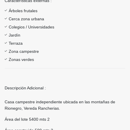
Características externas :
Árboles frutales
Cerca zona urbana
Colegios / Universidades
Jardín
Terraza
Zona campestre
Zonas verdes
Descripción Adicional :
Casa campestre independiente ubicada en las montañas de
Rionegro, Vereda Rancherias.
Área del lote 5400 mts 2