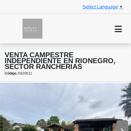
Select Language
▼
VENTA CAMPESTRE
INDEPENDIENTE EN RIONEGRO,
SECTOR RANCHERIAS
Código.
6920611