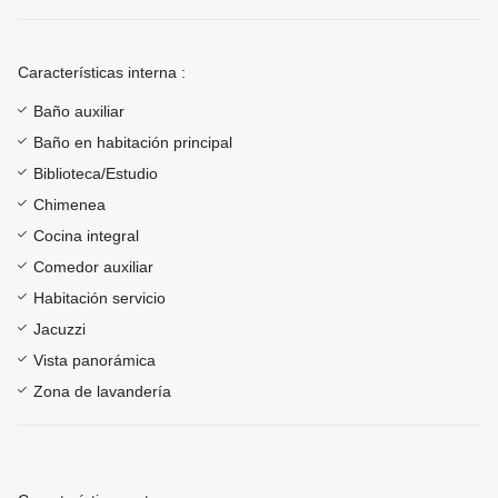
Características interna :
Baño auxiliar
Baño en habitación principal
Biblioteca/Estudio
Chimenea
Cocina integral
Comedor auxiliar
Habitación servicio
Jacuzzi
Vista panorámica
Zona de lavandería