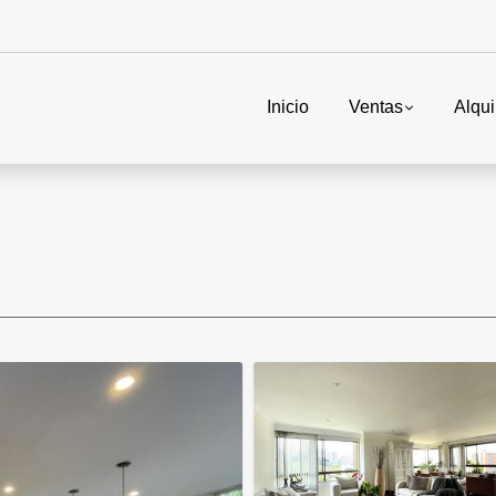
Inicio
Ventas
Alqui