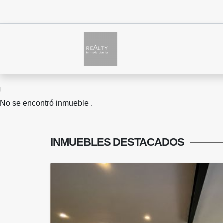
No se encontró inmueble .
INMUEBLES
DESTACADOS