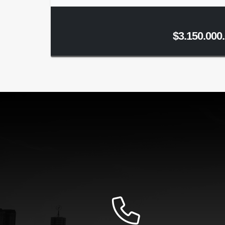
$3.150.000