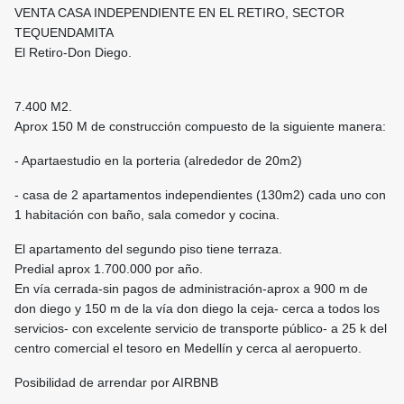
VENTA CASA INDEPENDIENTE EN EL RETIRO, SECTOR
TEQUENDAMITA
El Retiro-Don Diego.
7.400 M2.
Aprox 150 M de construcción compuesto de la siguiente manera:
- Apartaestudio en la porteria (alrededor de 20m2)
- casa de 2 apartamentos independientes (130m2) cada uno con
1 habitación con baño, sala comedor y cocina.
El apartamento del segundo piso tiene terraza.
Predial aprox 1.700.000 por año.
En vía cerrada-sin pagos de administración-aprox a 900 m de
don diego y 150 m de la vía don diego la ceja- cerca a todos los
servicios- con excelente servicio de transporte público- a 25 k del
centro comercial el tesoro en Medellín y cerca al aeropuerto.
Posibilidad de arrendar por AIRBNB