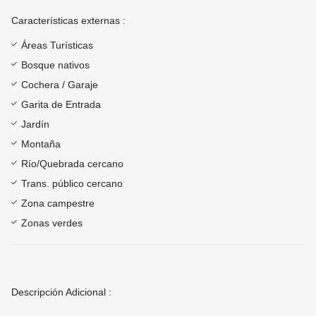
Características externas :
Áreas Turísticas
Bosque nativos
Cochera / Garaje
Garita de Entrada
Jardín
Montaña
Río/Quebrada cercano
Trans. público cercano
Zona campestre
Zonas verdes
Descripción Adicional :