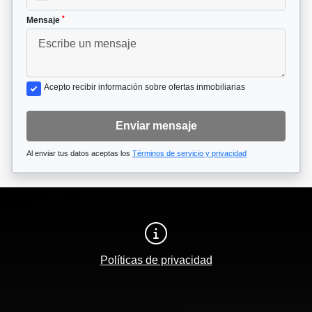
*
Mensaje
Acepto recibir información sobre ofertas inmobiliarias
Enviar mensaje
Al enviar tus datos aceptas los
Términos de servicio y privacidad
Políticas de privacidad