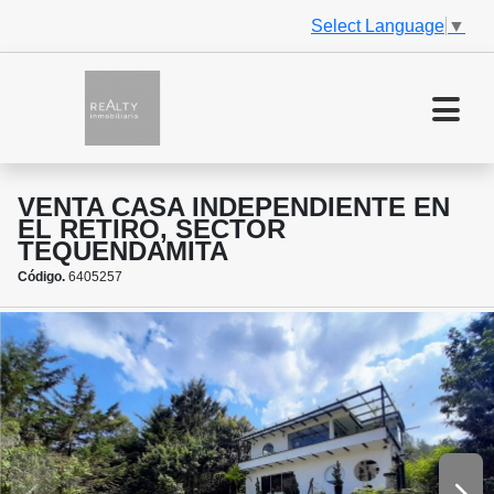
Select Language
▼
VENTA CASA INDEPENDIENTE EN
EL RETIRO, SECTOR
TEQUENDAMITA
Código.
6405257