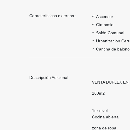
Características externas :
Ascensor
Gimnasio
Salón Comunal
Urbanización Cer
Cancha de balonc
Descripción Adicional :
VENTA DUPLEX EN
160m2
1er nivel
Cocina abierta
zona de ropa