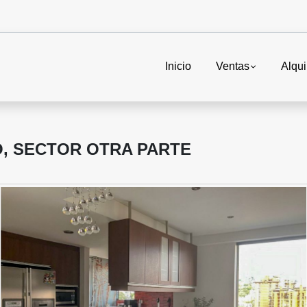
Inicio
Ventas
Alqui
O, SECTOR OTRA PARTE