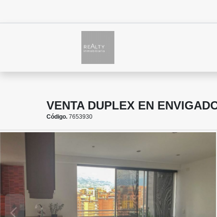
VENTA DUPLEX EN ENVIGAD
Código.
7653930