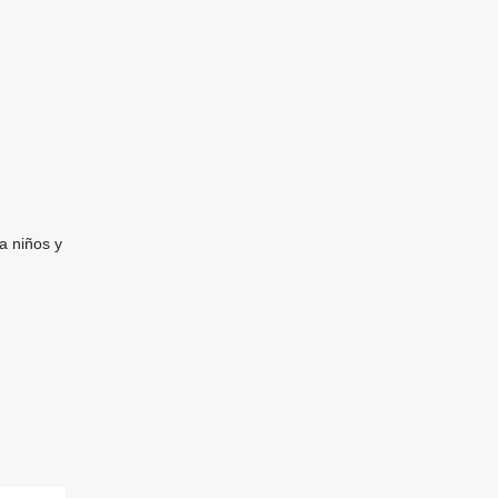
a niños y