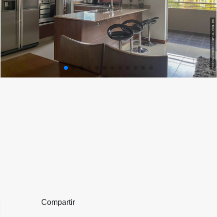
Compartir