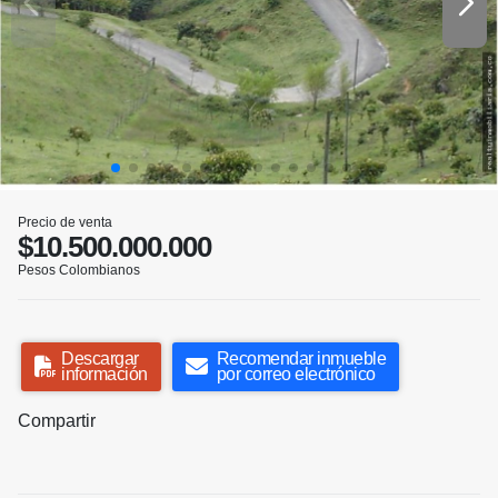
Precio de venta
$10.500.000.000
Pesos Colombianos
Descargar
Recomendar inmueble
información
por correo electrónico
Compartir