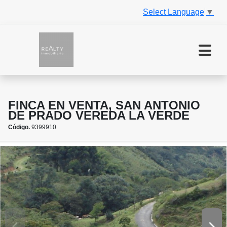
Select Language
▼
FINCA EN VENTA, SAN ANTONIO
DE PRADO VEREDA LA VERDE
Código.
9399910