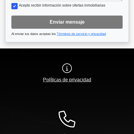
Acepto recibir información sobre ofertas inmobiliarias
Enviar mensaje
Al enviar tus datos aceptas los
Términos de servicio y privacidad
Políticas de privacidad