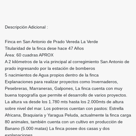
Descripción Adicional :
Finca en San Antonio de Prado Vereda La Verde
Titularidad de la finca dese hace 47 Años
Área: 60 cuadras APROX
A 2 kilómetros de la vía principal al corregimiento San Antonio de
prado ingresando por la estación de bomberos
5 nacimientos de Agua propios dentro de la finca
Explanaciones para realizar proyectos como Invernaderos,
Pesebreras, Marraneras, Galpones, La finca cuenta con muy
buena topografía que permite el desarrollo de varios proyectos.
La altura va desde los 1.780 mts hasta los 2.000mts de altura
sobre nivel del mar. Los potreros cuentan con pastos: Estrella
Africana, Braquiaria y Yaragua Peluda, actualmente la finca carga
80 animales, también cuenta con un cultivo en producción de
Banano (5.000 matas) La finca posee dos casas y dos
explanaciones