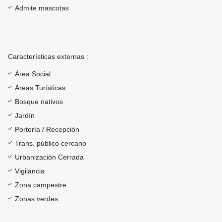
Admite mascotas
Características externas :
Área Social
Áreas Turísticas
Bosque nativos
Jardín
Portería / Recepción
Trans. público cercano
Urbanización Cerrada
Vigilancia
Zona campestre
Zonas verdes