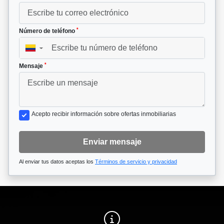
*
Número de teléfono
▼
*
Mensaje
Acepto recibir información sobre ofertas inmobiliarias
Enviar mensaje
Al enviar tus datos aceptas los
Términos de servicio y privacidad