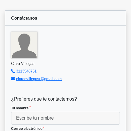
Contáctanos
Clara Villegas
3113548751
claracvillegasr@gmail.com
¿Prefieres que te contactemos?
*
Tu nombre
*
Correo electrónico