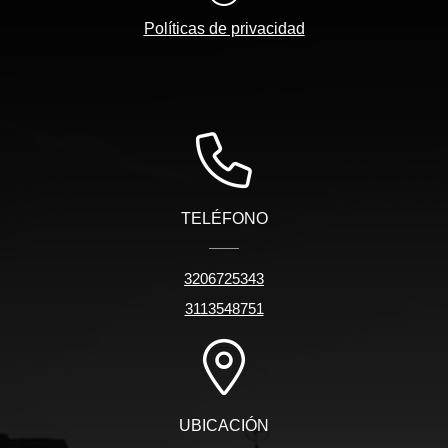
Políticas de privacidad
TELÉFONO
3206725343
3113548751
UBICACIÓN