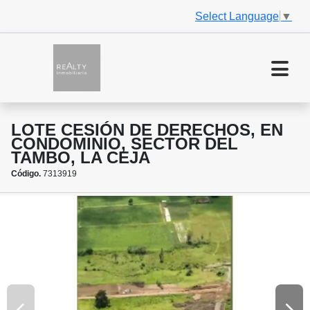
Select Language
▼
LOTE CESIÓN DE DERECHOS, EN
CONDOMINIO, SECTOR DEL
TAMBO, LA CEJA
Código.
7313919