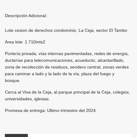
Descripción Adicional :
Lote cesion de derechos condominio, La Ceja, sector El Tambo
Area lote: 1.710mts2
Portería privada, vías internas pavimentadas, redes de energía,
ducterías para telecomunicaciones, acueducto, alcantarillado,
zona de recolección de residuos, sendero central, zonas verdes
para caminar a lado y la lado de la vía, plaza del fuego y
bosque.
Cerca al Viva de la Ceja, al parque principal de la Ceja, colegios,
universidades, iglesias.
Promesa de entrega: Ultimo trimestre del 2024