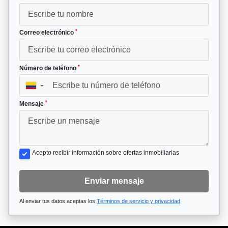
*
Correo electrónico
*
Número de teléfono
▼
*
Mensaje
Acepto recibir información sobre ofertas inmobiliarias
Enviar mensaje
Al enviar tus datos aceptas los
Términos de servicio y privacidad