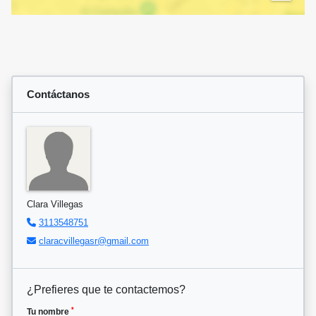
Contáctanos
Clara Villegas
3113548751
claracvillegasr@gmail.com
¿Prefieres que te contactemos?
*
Tu nombre