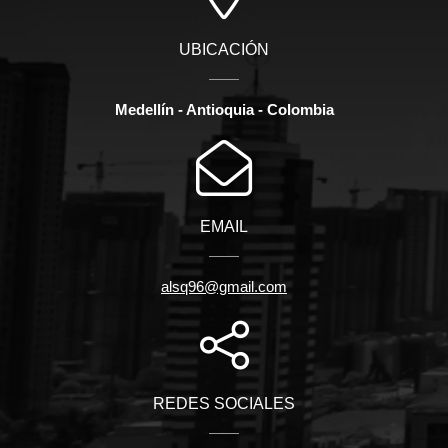
UBICACIÓN
Medellín - Antioquia - Colombia
EMAIL
alsq96@gmail.com
REDES SOCIALES