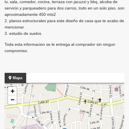
tv, sala, comedor, cocina, terraza con jacuzzi y bbq, alcoba de
servicio y parqueadero para dos carros, todo en un solo piso, son
aproximadamente 450 mts2
2. ⁠planos estructurales para este diseño de casa que te acabo de
mencionar.
3. ⁠estudio de suelos.
Toda esta informacion se le entrega al comprador sin ningun
compromiso.
Mapa
+
−