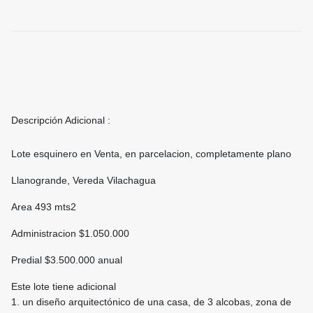
Descripción Adicional :
Lote esquinero en Venta, en parcelacion, completamente plano
Llanogrande, Vereda Vilachagua
Area 493 mts2
Administracion $1.050.000
Predial $3.500.000 anual
Este lote tiene adicional
1. un diseño arquitectónico de una casa, de 3 alcobas, zona de