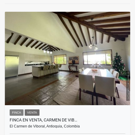
FINCA
VENTA
FINCA EN VENTA, CARMEN DE VIB…
El Carmen de Viboral, Antioquia, Colombia