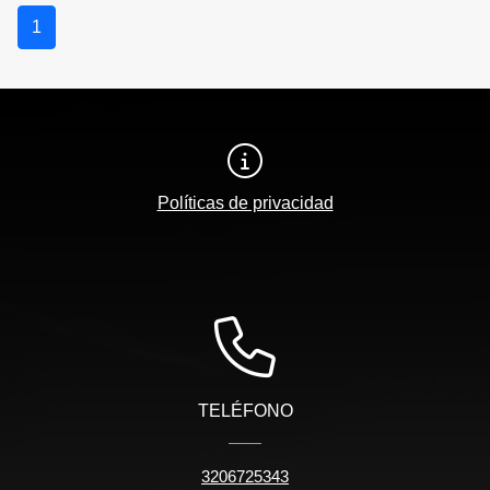
1
Políticas de privacidad
TELÉFONO
3206725343