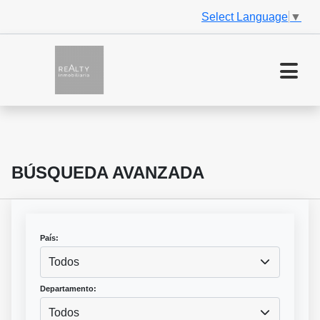
Select Language
▼
BÚSQUEDA AVANZADA
País:
Todos
Departamento:
Todos