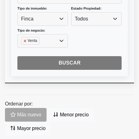
Tipo de inmueble:
Estado Propiedad:
Finca
Todos
Tipo de negocio:
Venta
BUSCAR
Ordenar por:
Más nuevo
Menor precio
Mayor precio