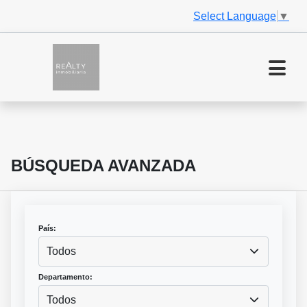
Select Language
▼
BÚSQUEDA AVANZADA
País:
Todos
Departamento:
Todos