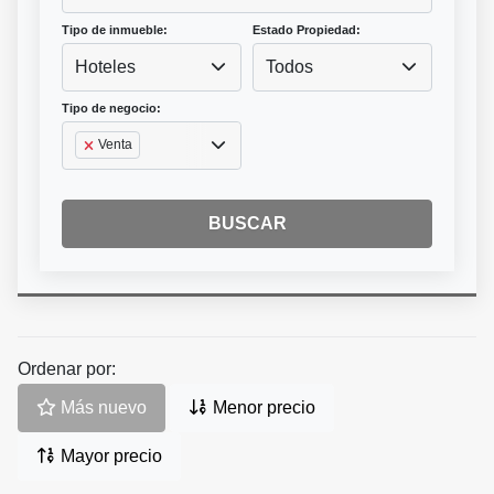
Tipo de inmueble:
Estado Propiedad:
Hoteles
Todos
Tipo de negocio:
Venta
BUSCAR
Ordenar por:
Más nuevo
Menor precio
Mayor precio