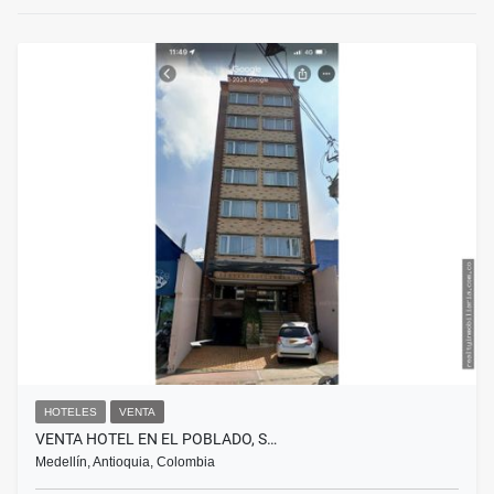
HOTELES
VENTA
VENTA HOTEL EN EL POBLADO, S…
Medellín, Antioquia, Colombia