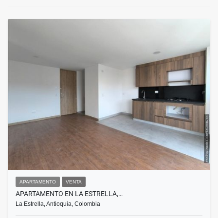
APARTAMENTO
VENTA
APARTAMENTO EN LA ESTRELLA,…
La Estrella, Antioquia, Colombia