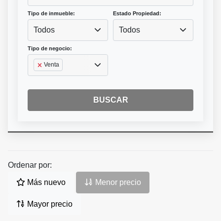
Tipo de inmueble:
Estado Propiedad:
Todos
Todos
Tipo de negocio:
Venta
BUSCAR
Ordenar por:
Más nuevo
Menor precio
Mayor precio