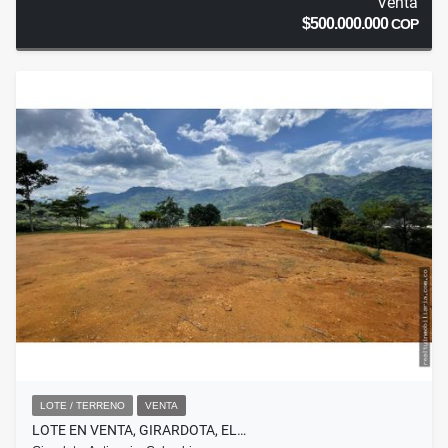
Venta
$500.000.000
COP
LOTE / TERRENO
VENTA
LOTE EN VENTA, GIRARDOTA, EL…