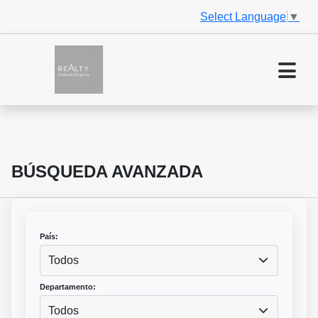
Select Language
▼
BÚSQUEDA AVANZADA
País:
Todos
Departamento:
Todos