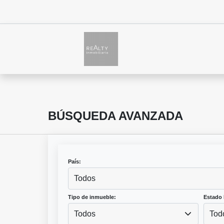
BÚSQUEDA AVANZADA
País:
Todos
Tipo de inmueble:
Estado 
Todos
Tod