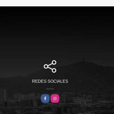
REDES SOCIALES
Facebook
Instagram