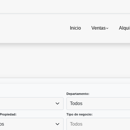
Inicio
Ventas
Alqui
Departamento:
Todos
Propiedad:
Tipo de negocio:
os