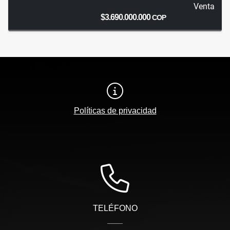
Venta
$3.690.000.000
COP
Políticas de privacidad
TELÉFONO