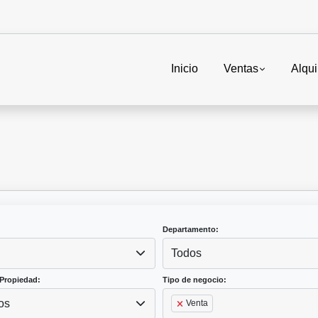
Inicio
Ventas
Alqui
Departamento:
Todos
Propiedad:
Tipo de negocio:
os
Venta