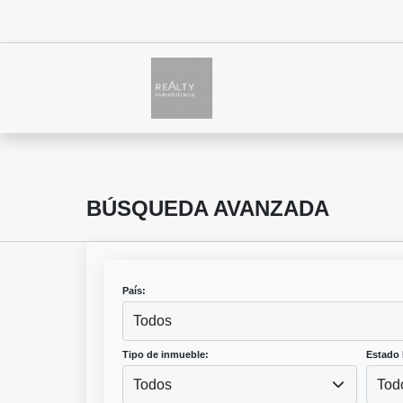
BÚSQUEDA AVANZADA
País:
Todos
Tipo de inmueble:
Estado 
Todos
Tod